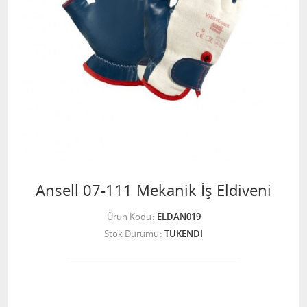
Ansell 07-111 Mekanik İş Eldiveni
Ürün Kodu
ELDAN019
Stok Durumu
TÜKENDİ