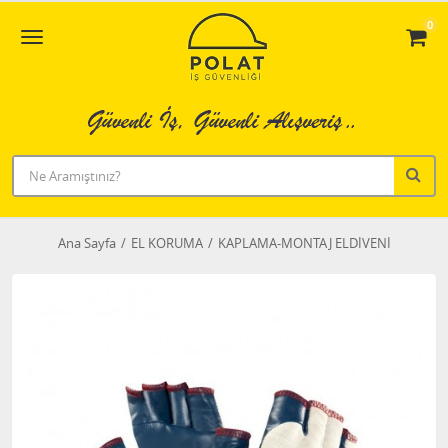
0
Ana Sayfa
EL KORUMA
KAPLAMA-MONTAJ ELDİVENİ