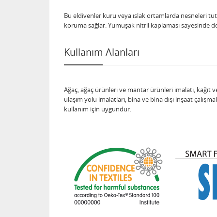
Bu eldivenler kuru veya ıslak ortamlarda nesneleri tut
koruma sağlar. Yumuşak nitril kaplaması sayesinde de 
Kullanım Alanları
Ağaç, ağaç ürünleri ve mantar ürünleri imalatı, kağıt v
ulaşım yolu imalatları, bina ve bina dışı inşaat çalış
kullanım için uygundur.