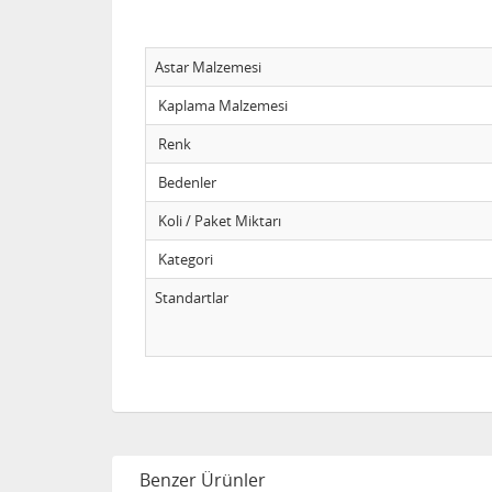
Astar Malzemesi
Kaplama Malzemesi
Renk
Bedenler
Koli / Paket Miktarı
Kategori
Standartlar
Benzer Ürünler