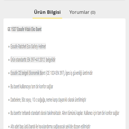
Ürün Bilgisi
Yorumlar
(0)