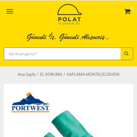
0
Ana Sayfa
EL KORUMA
KAPLAMA-MONTAJ ELDİVENİ