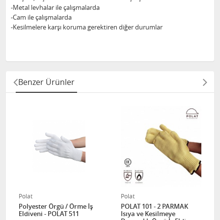
-Metal levhalar ile çalışmalarda
-Cam ile çalışmalarda
-Kesilmelere karşı koruma gerektiren diğer durumlar
Benzer Ürünler
Polat
Polat
Polyester Örgü / Örme İş
POLAT 101 - 2 PARMAK
Eldiveni - POLAT 511
Isıya ve Kesilmeye