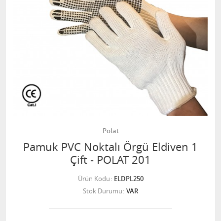
Polat
Pamuk PVC Noktalı Örgü Eldiven 1
Çift - POLAT 201
Ürün Kodu
ELDPL250
Stok Durumu
VAR