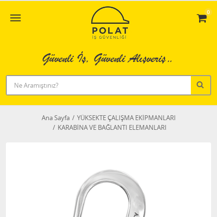
0
Ana Sayfa
YÜKSEKTE ÇALIŞMA EKİPMANLARI
KARABİNA VE BAĞLANTI ELEMANLARI