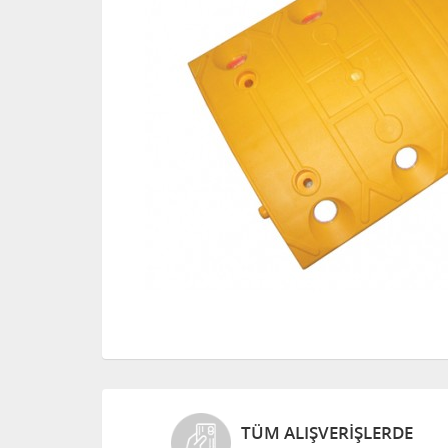
TÜM ALIŞVERIŞLERDE