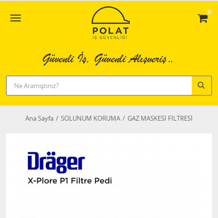
0
Ana Sayfa
SOLUNUM KORUMA
GAZ MASKESİ FİLTRESİ