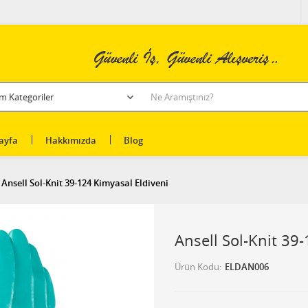
ayfa
Hakkımızda
Blog
Ansell Sol-Knit 39-124 Kimyasal Eldiveni
Ansell Sol-Knit 39
Ürün Kodu
ELDAN006