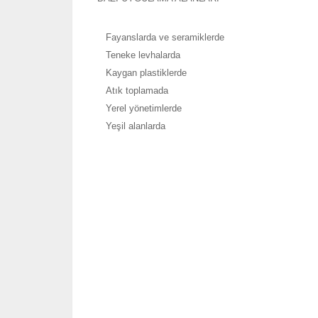
Fayanslarda ve seramiklerde
Teneke levhalarda
Kaygan plastiklerde
Atık toplamada
Yerel yönetimlerde
Yeşil alanlarda