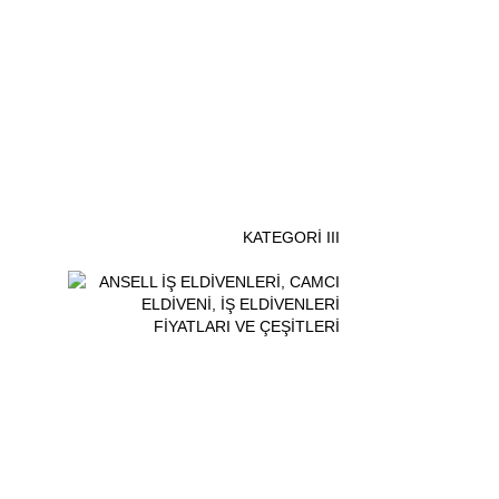
KATEGORİ III