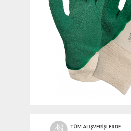
TÜM ALIŞVERIŞLERDE