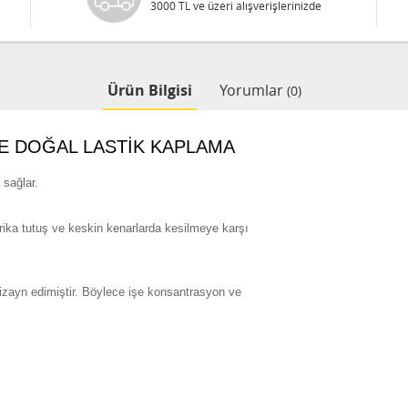
3000 TL ve üzeri alışverişlerinizde
Ürün Bilgisi
Yorumlar
(0)
E DOĞAL LASTİK KAPLAMA
 sağlar.
rika tutuş ve keskin kenarlarda kesilmeye karşı
izayn edimiştir. Böylece işe konsantrasyon ve