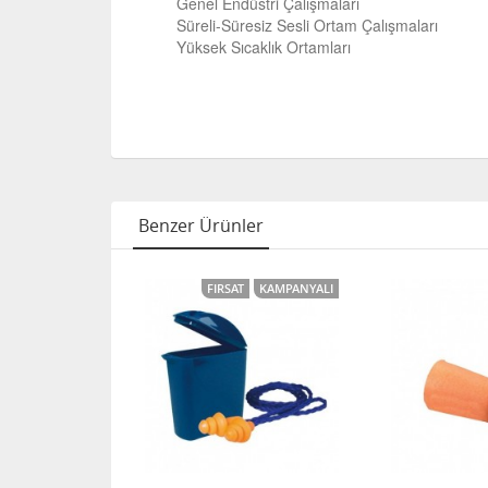
Genel Endüstri Çalışmaları
Süreli-Süresiz Sesli Ortam Çalışmaları
Yüksek Sıcaklık Ortamları
Benzer Ürünler
FIRSAT
KAMPANYALI